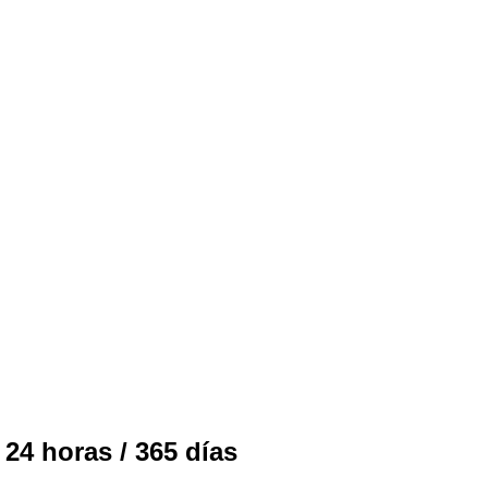
 24 horas / 365 días