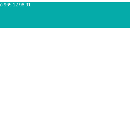
n) 965 12 98 91