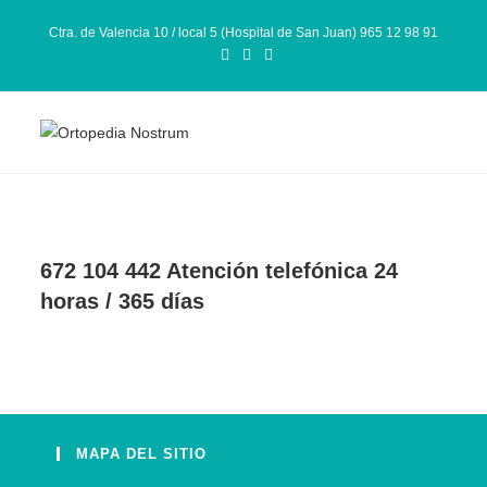
Ctra. de Valencia 10 / local 5 (Hospital de San Juan) 965 12 98 91
672 104 442 Atención telefónica 24
horas / 365 días
MAPA DEL SITIO