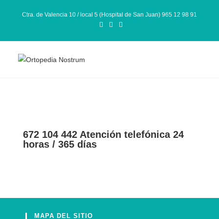
Ctra. de Valencia 10 / local 5 (Hospital de San Juan) 965 12 98 91
672 104 442 Atención telefónica 24
horas / 365 días
MAPA DEL SITIO