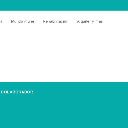
ra
Mundo mujer
Rehabilitación
Alquiler y más
COLABORADOR