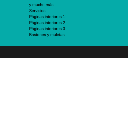
y mucho más…
Servicios
Páginas interiores 1
Páginas interiores 2
Páginas interiores 3
Bastones y muletas