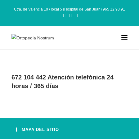
Ctra. de Valencia 10 / local 5 (Hospital de San Juan) 965 12 98 91
672 104 442 Atención telefónica 24
horas / 365 días
MAPA DEL SITIO