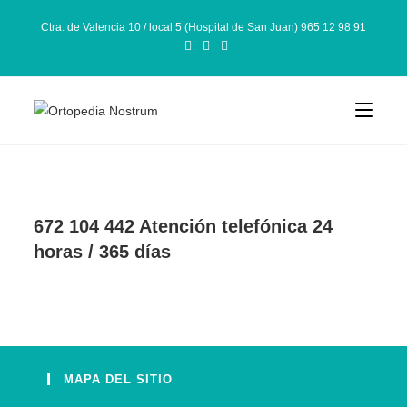
Ctra. de Valencia 10 / local 5 (Hospital de San Juan) 965 12 98 91
672 104 442 Atención telefónica 24
horas / 365 días
MAPA DEL SITIO