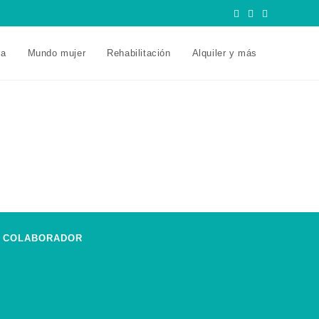
ra
Mundo mujer
Rehabilitación
Alquiler y más
COLABORADOR