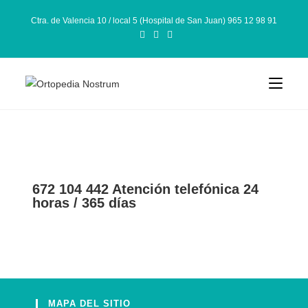
Ctra. de Valencia 10 / local 5 (Hospital de San Juan) 965 12 98 91
672 104 442 Atención telefónica 24
horas / 365 días
MAPA DEL SITIO