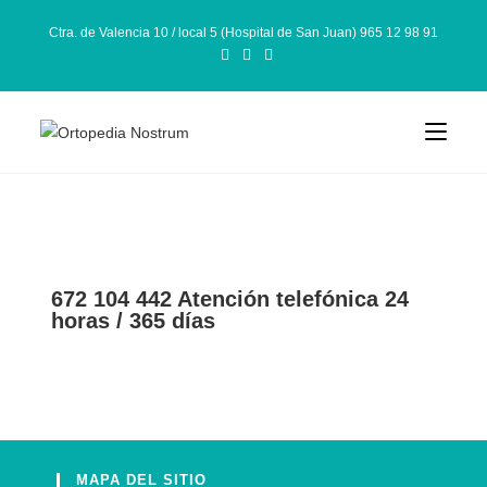
Ctra. de Valencia 10 / local 5 (Hospital de San Juan) 965 12 98 91
672 104 442 Atención telefónica 24
horas / 365 días
MAPA DEL SITIO