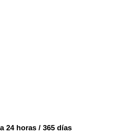
a 24 horas / 365 días