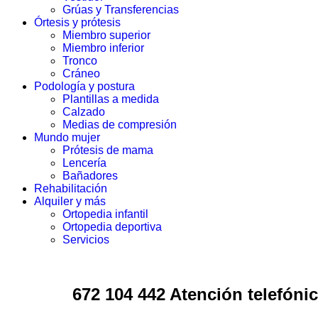
Grúas y Transferencias
Órtesis y prótesis
Miembro superior
Miembro inferior
Tronco
Cráneo
Podología y postura
Plantillas a medida
Calzado
Medias de compresión
Mundo mujer
Prótesis de mama
Lencería
Bañadores
Rehabilitación
Alquiler y más
Ortopedia infantil
Ortopedia deportiva
Servicios
672 104 442 Atención telefónic