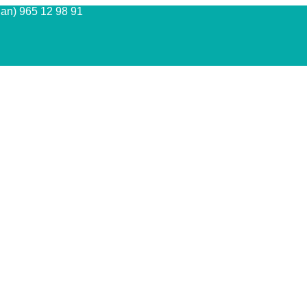
Juan) 965 12 98 91