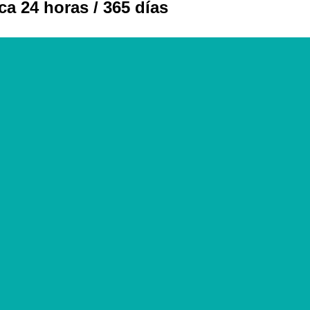
ca 24 horas / 365 días