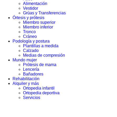
Alimentación
Vestidor
Grúas y Transferencias
Órtesis y prótesis
Miembro superior
Miembro inferior
Tronco
Cráneo
Podología y postura
Plantillas a medida
Calzado
Medias de compresión
Mundo mujer
Prótesis de mama
Lencería
Bañadores
Rehabilitación
Alquiler y más
Ortopedia infantil
Ortopedia deportiva
Servicios