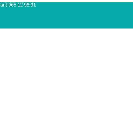
Juan) 965 12 98 91