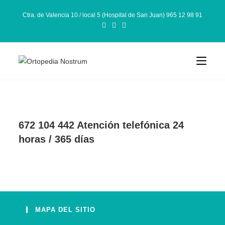
Ctra. de Valencia 10 / local 5 (Hospital de San Juan) 965 12 98 91
672 104 442 Atención telefónica 24
horas / 365 días
MAPA DEL SITIO