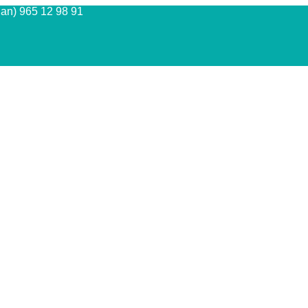
Juan) 965 12 98 91