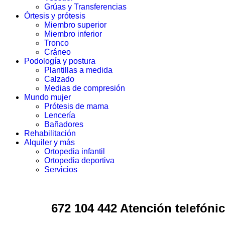
Grúas y Transferencias
Órtesis y prótesis
Miembro superior
Miembro inferior
Tronco
Cráneo
Podología y postura
Plantillas a medida
Calzado
Medias de compresión
Mundo mujer
Prótesis de mama
Lencería
Bañadores
Rehabilitación
Alquiler y más
Ortopedia infantil
Ortopedia deportiva
Servicios
672 104 442 Atención telefónic