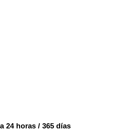
a 24 horas / 365 días