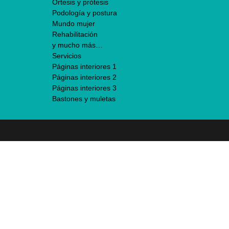
Órtesis y prótesis
Podología y postura
Mundo mujer
Rehabilitación
y mucho más…
Servicios
Páginas interiores 1
Páginas interiores 2
Páginas interiores 3
Bastones y muletas