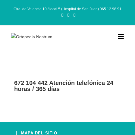
Ctra. de Valencia 10 / local 5 (Hospital de San Juan) 965 12 98 91
672 104 442 Atención telefónica 24
horas / 365 días
MAPA DEL SITIO