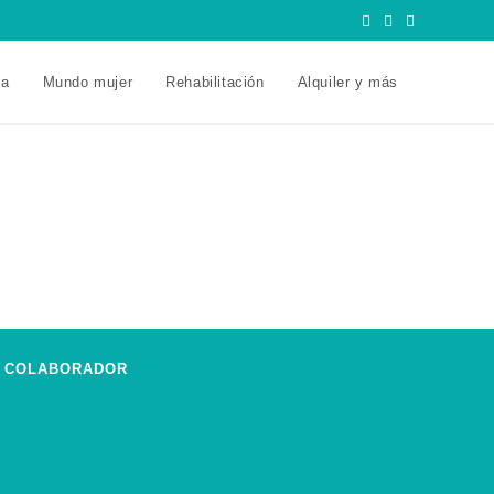
ra
Mundo mujer
Rehabilitación
Alquiler y más
COLABORADOR