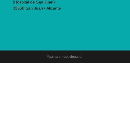
(Hospital de San Juan)
03550 San Juan • Alicante
Página en construcción