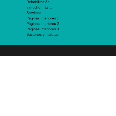
Rehabilitación
y mucho más…
Servicios
Páginas interiores 1
Páginas interiores 2
Páginas interiores 3
Bastones y muletas