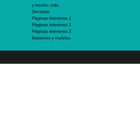
y mucho más…
Servicios
Páginas interiores 1
Páginas interiores 2
Páginas interiores 3
Bastones y muletas