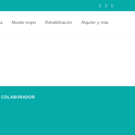
ra
Mundo mujer
Rehabilitación
Alquiler y más
COLABORADOR