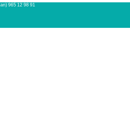
Juan) 965 12 98 91