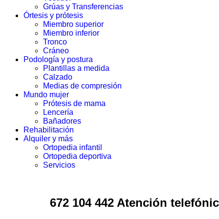
Grúas y Transferencias
Órtesis y prótesis
Miembro superior
Miembro inferior
Tronco
Cráneo
Podología y postura
Plantillas a medida
Calzado
Medias de compresión
Mundo mujer
Prótesis de mama
Lencería
Bañadores
Rehabilitación
Alquiler y más
Ortopedia infantil
Ortopedia deportiva
Servicios
672 104 442 Atención telefónic