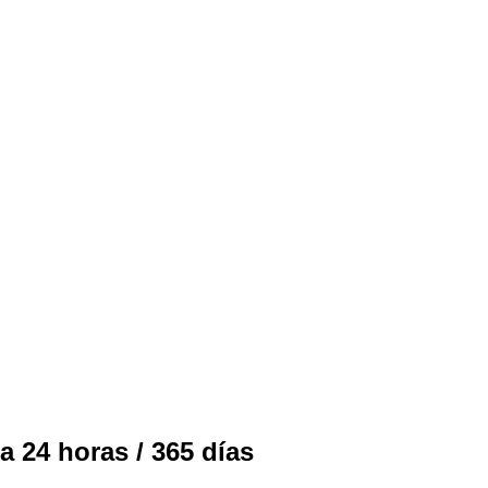
a 24 horas / 365 días