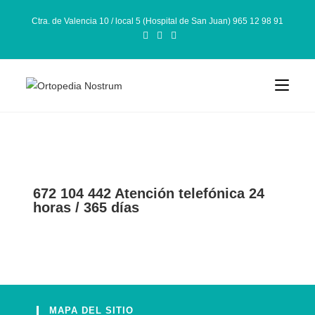
Ctra. de Valencia 10 / local 5 (Hospital de San Juan) 965 12 98 91
672 104 442 Atención telefónica 24
horas / 365 días
MAPA DEL SITIO