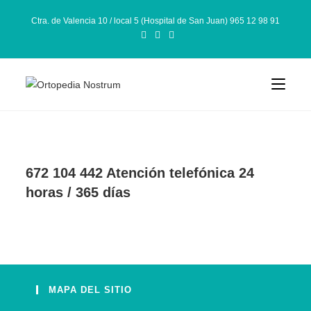
Ctra. de Valencia 10 / local 5 (Hospital de San Juan) 965 12 98 91
672 104 442 Atención telefónica 24
horas / 365 días
MAPA DEL SITIO