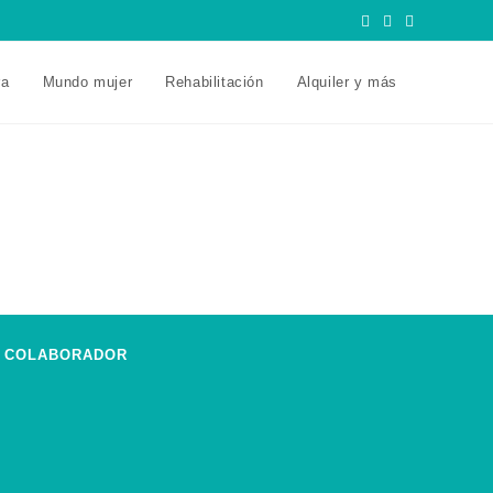
ra
Mundo mujer
Rehabilitación
Alquiler y más
COLABORADOR