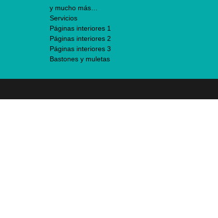
y mucho más…
Servicios
Páginas interiores 1
Páginas interiores 2
Páginas interiores 3
Bastones y muletas