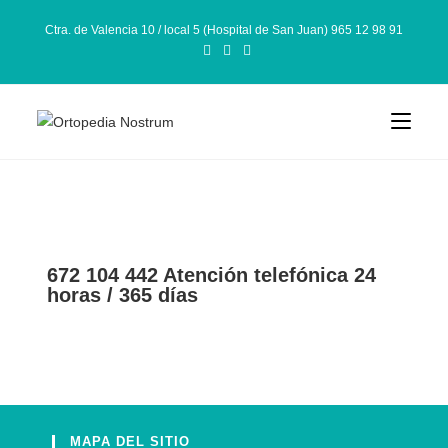
Ctra. de Valencia 10 / local 5 (Hospital de San Juan) 965 12 98 91
672 104 442 Atención telefónica 24
horas / 365 días
MAPA DEL SITIO