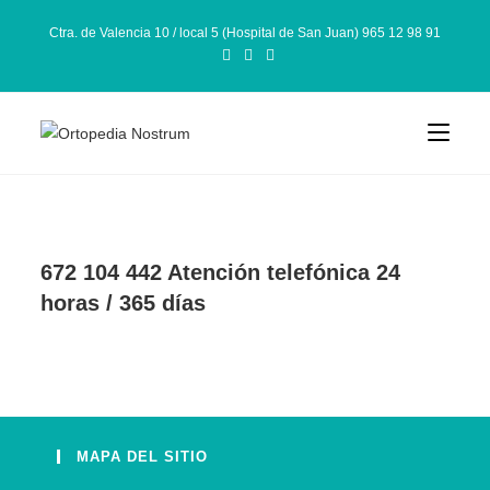
Ctra. de Valencia 10 / local 5 (Hospital de San Juan) 965 12 98 91
672 104 442 Atención telefónica 24
horas / 365 días
MAPA DEL SITIO