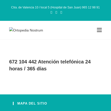
Ctra. de Valencia 10 / local 5 (Hospital de San Juan) 965 12 98 91
672 104 442 Atención telefónica 24
horas / 365 días
MAPA DEL SITIO