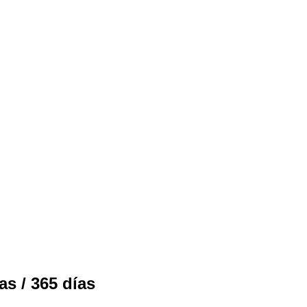
as / 365 días