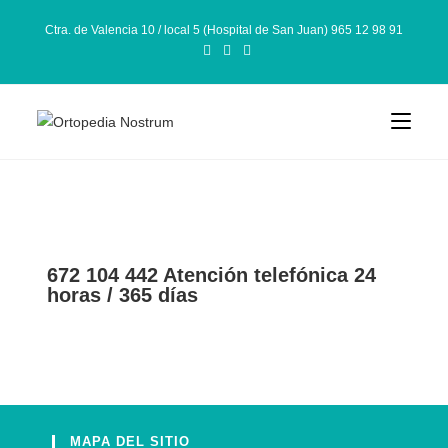
Ctra. de Valencia 10 / local 5 (Hospital de San Juan) 965 12 98 91
672 104 442 Atención telefónica 24
horas / 365 días
MAPA DEL SITIO