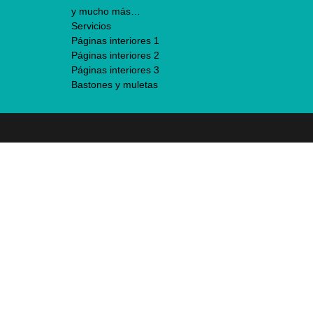
y mucho más…
Servicios
Páginas interiores 1
Páginas interiores 2
Páginas interiores 3
Bastones y muletas