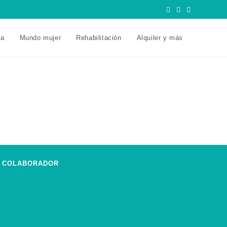
ra
Mundo mujer
Rehabilitación
Alquiler y más
COLABORADOR