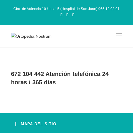
Ctra. de Valencia 10 / local 5 (Hospital de San Juan) 965 12 98 91
672 104 442 Atención telefónica 24
horas / 365 días
MAPA DEL SITIO