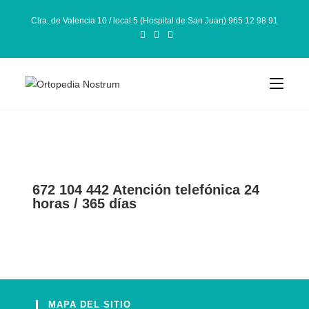
Ctra. de Valencia 10 / local 5 (Hospital de San Juan) 965 12 98 91
672 104 442 Atención telefónica 24
horas / 365 días
MAPA DEL SITIO