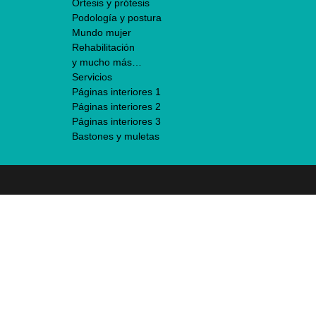
Órtesis y prótesis
Podología y postura
Mundo mujer
Rehabilitación
y mucho más…
Servicios
Páginas interiores 1
Páginas interiores 2
Páginas interiores 3
Bastones y muletas