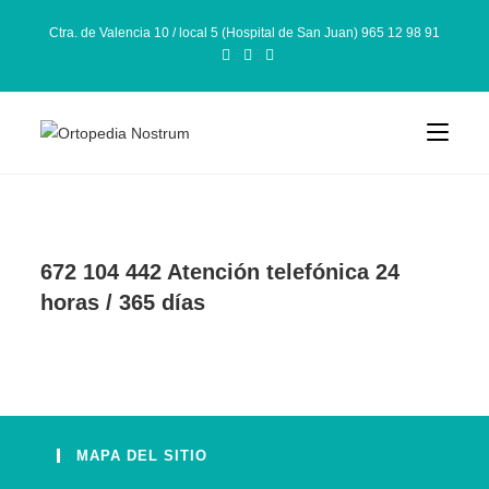
Ctra. de Valencia 10 / local 5 (Hospital de San Juan) 965 12 98 91
672 104 442 Atención telefónica 24
horas / 365 días
MAPA DEL SITIO