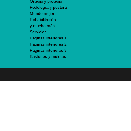
Órtesis y prótesis
Podología y postura
Mundo mujer
Rehabilitación
y mucho más…
Servicios
Páginas interiores 1
Páginas interiores 2
Páginas interiores 3
Bastones y muletas