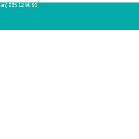
Juan) 965 12 98 91