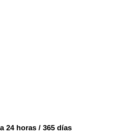
a 24 horas / 365 días