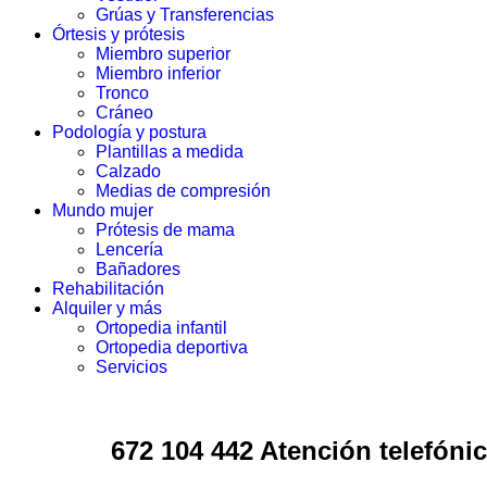
Grúas y Transferencias
Órtesis y prótesis
Miembro superior
Miembro inferior
Tronco
Cráneo
Podología y postura
Plantillas a medida
Calzado
Medias de compresión
Mundo mujer
Prótesis de mama
Lencería
Bañadores
Rehabilitación
Alquiler y más
Ortopedia infantil
Ortopedia deportiva
Servicios
672 104 442 Atención telefónic