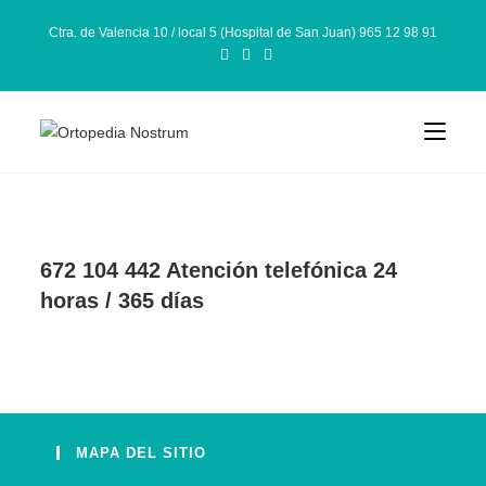
Ctra. de Valencia 10 / local 5 (Hospital de San Juan) 965 12 98 91
672 104 442 Atención telefónica 24
horas / 365 días
MAPA DEL SITIO