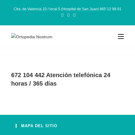
Ctra. de Valencia 10 / local 5 (Hospital de San Juan) 965 12 98 91
672 104 442 Atención telefónica 24
horas / 365 días
MAPA DEL SITIO