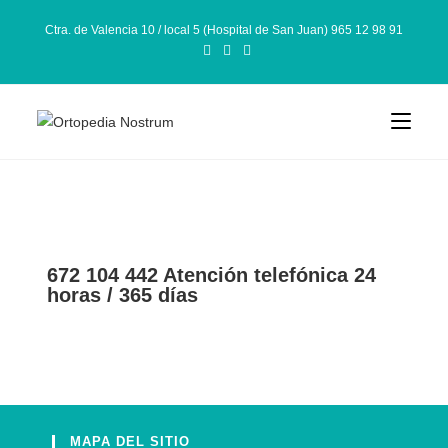
Ctra. de Valencia 10 / local 5 (Hospital de San Juan) 965 12 98 91
672 104 442 Atención telefónica 24
horas / 365 días
MAPA DEL SITIO