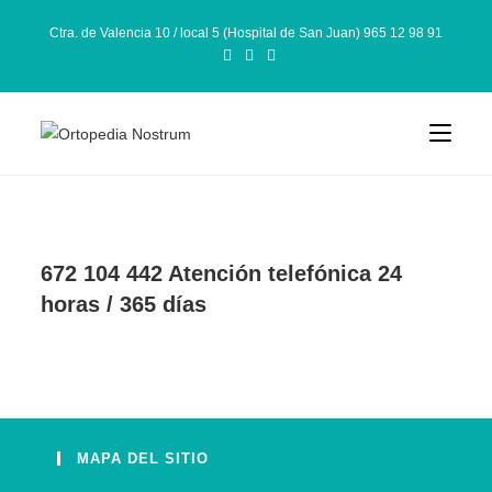
Ctra. de Valencia 10 / local 5 (Hospital de San Juan) 965 12 98 91
672 104 442 Atención telefónica 24
horas / 365 días
MAPA DEL SITIO