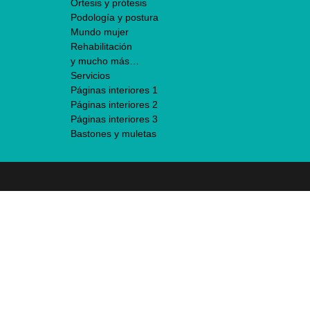
Órtesis y prótesis
Podología y postura
Mundo mujer
Rehabilitación
y mucho más…
Servicios
Páginas interiores 1
Páginas interiores 2
Páginas interiores 3
Bastones y muletas