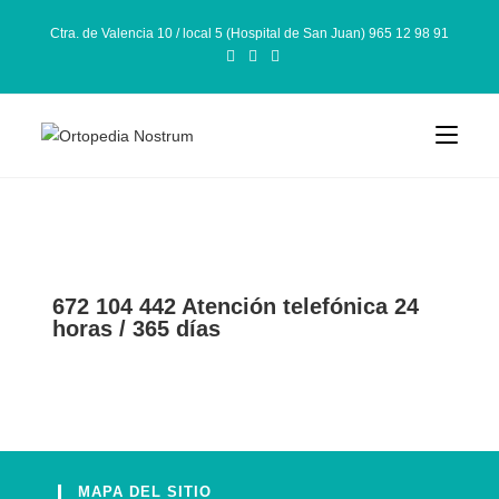
Ctra. de Valencia 10 / local 5 (Hospital de San Juan) 965 12 98 91
672 104 442 Atención telefónica 24
horas / 365 días
MAPA DEL SITIO