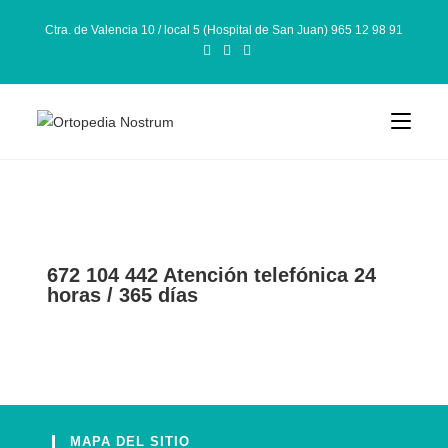
Ctra. de Valencia 10 / local 5 (Hospital de San Juan) 965 12 98 91
672 104 442 Atención telefónica 24
horas / 365 días
MAPA DEL SITIO