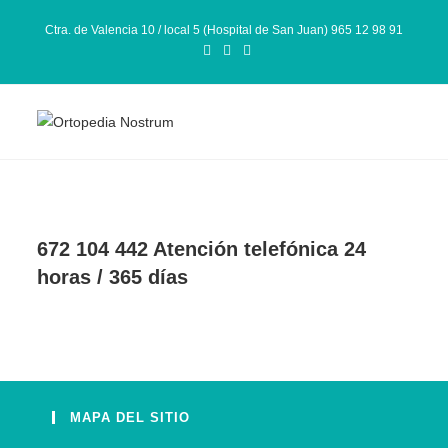
Ctra. de Valencia 10 / local 5 (Hospital de San Juan) 965 12 98 91
672 104 442 Atención telefónica 24
horas / 365 días
MAPA DEL SITIO