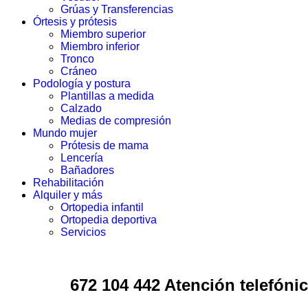
Grúas y Transferencias
Órtesis y prótesis
Miembro superior
Miembro inferior
Tronco
Cráneo
Podología y postura
Plantillas a medida
Calzado
Medias de compresión
Mundo mujer
Prótesis de mama
Lencería
Bañadores
Rehabilitación
Alquiler y más
Ortopedia infantil
Ortopedia deportiva
Servicios
672 104 442 Atención telefónic