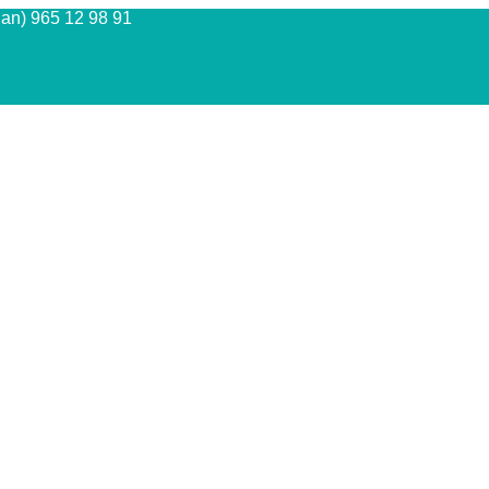
Juan) 965 12 98 91