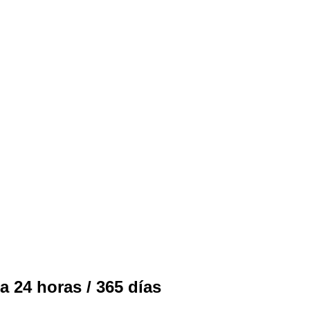
a 24 horas / 365 días