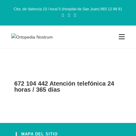
Ctra. de Valencia 10 / local 5 (Hospital de San Juan) 965 12 98 91
672 104 442 Atención telefónica 24
horas / 365 días
MAPA DEL SITIO